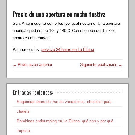
Precio de una apertura en noche festiva
Sant Antoni cuenta como festivo local nocturno. Una apertura
habitual queda entre 100 y 140 €. Con el cupón del 15% el
ahorro es aún mayor.
Para urgencias:
servicio 24 horas en La Eliana
.
← Publicación anterior
Siguiente publicación →
Entradas recientes:
Seguridad antes de irse de vacaciones: checklist para
chalets
Bombines antibumping en La Eliana: qué son y por qué
importa