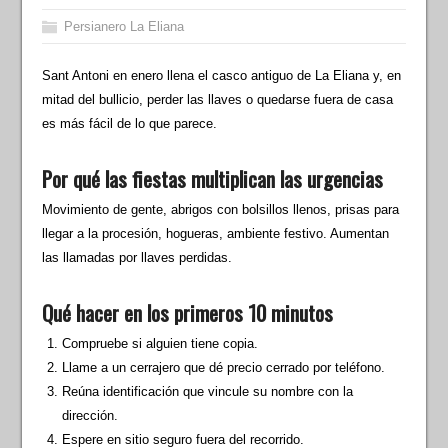
Persianero La Eliana
Sant Antoni en enero llena el casco antiguo de La Eliana y, en
mitad del bullicio, perder las llaves o quedarse fuera de casa
es más fácil de lo que parece.
Por qué las fiestas multiplican las urgencias
Movimiento de gente, abrigos con bolsillos llenos, prisas para
llegar a la procesión, hogueras, ambiente festivo. Aumentan
las llamadas por llaves perdidas.
Qué hacer en los primeros 10 minutos
Compruebe si alguien tiene copia.
Llame a un cerrajero que dé precio cerrado por teléfono.
Reúna identificación que vincule su nombre con la
dirección.
Espere en sitio seguro fuera del recorrido.