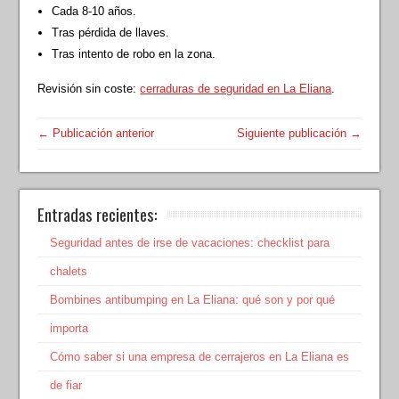
Cada 8-10 años.
Tras pérdida de llaves.
Tras intento de robo en la zona.
Revisión sin coste:
cerraduras de seguridad en La Eliana
.
← Publicación anterior
Siguiente publicación →
Entradas recientes:
Seguridad antes de irse de vacaciones: checklist para
chalets
Bombines antibumping en La Eliana: qué son y por qué
importa
Cómo saber si una empresa de cerrajeros en La Eliana es
de fiar