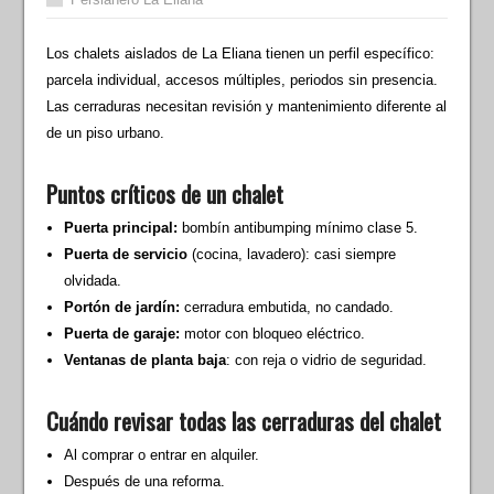
Los chalets aislados de La Eliana tienen un perfil específico:
parcela individual, accesos múltiples, periodos sin presencia.
Las cerraduras necesitan revisión y mantenimiento diferente al
de un piso urbano.
Puntos críticos de un chalet
Puerta principal:
bombín antibumping mínimo clase 5.
Puerta de servicio
(cocina, lavadero): casi siempre
olvidada.
Portón de jardín:
cerradura embutida, no candado.
Puerta de garaje:
motor con bloqueo eléctrico.
Ventanas de planta baja
: con reja o vidrio de seguridad.
Cuándo revisar todas las cerraduras del chalet
Al comprar o entrar en alquiler.
Después de una reforma.